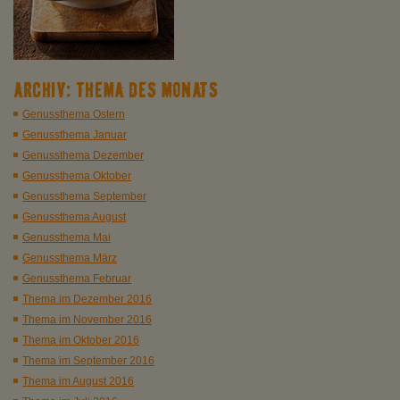
ARCHIV: THEMA DES MONATS
Genussthema Ostern
Genussthema Januar
Genussthema Dezember
Genussthema Oktober
Genussthema September
Genussthema August
Genussthema Mai
Genussthema März
Genussthema Februar
Thema im Dezember 2016
Thema im November 2016
Thema im Oktober 2016
Thema im September 2016
Thema im August 2016