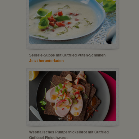
Sellerie-Suppe mit Gutfried Puten-Schinken
Jetzt herunterladen
Westfälisches Pumpernickelbrot mit Gutfried
Geflügel-Fleischwurst