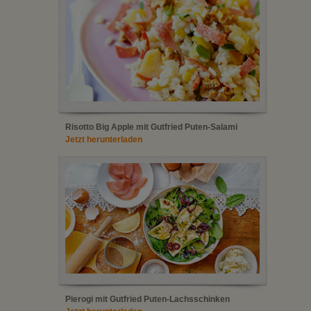
Risotto Big Apple mit Gutfried Puten-Salami
Jetzt herunterladen
Pierogi mit Gutfried Puten-Lachsschinken