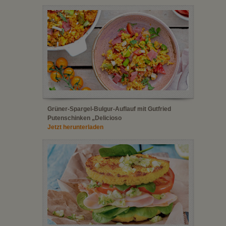
Grüner-Spargel-Bulgur-Auflauf mit Gutfried
Putenschinken „Delicioso
Jetzt herunterladen