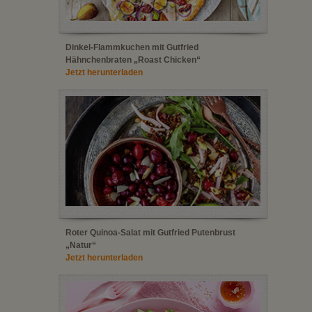
Dinkel-Flammkuchen mit Gutfried
Hähnchenbraten „Roast Chicken“
Jetzt herunterladen
Roter Quinoa-Salat mit Gutfried Putenbrust
„Natur“
Jetzt herunterladen