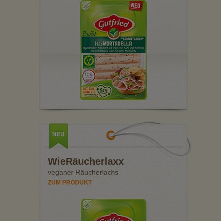
WieRäucherlaxx
veganer Räucherlachs
ZUM PRODUKT