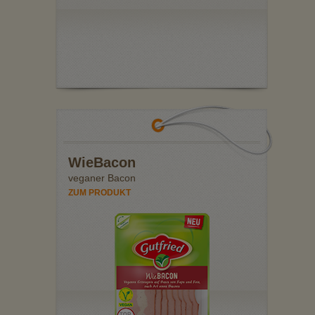
WieBacon
veganer Bacon
ZUM PRODUKT