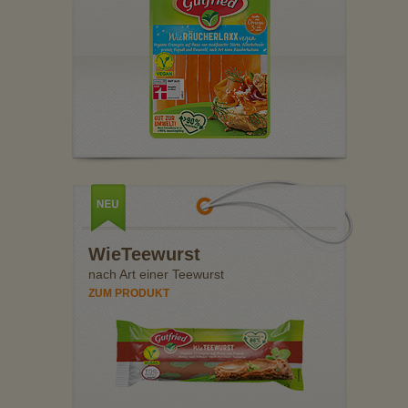
WieTeewurst
nach Art einer Teewurst
ZUM PRODUKT