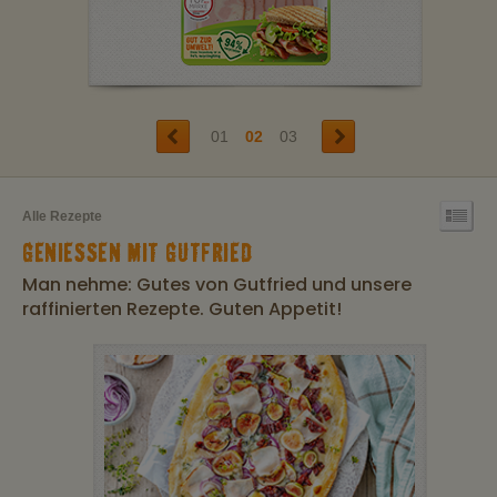
01
02
03
Alle Rezepte
GENIESSEN MIT GUTFRIED
Man nehme: Gutes von Gutfried und unsere
raffinierten Rezepte. Guten Appetit!