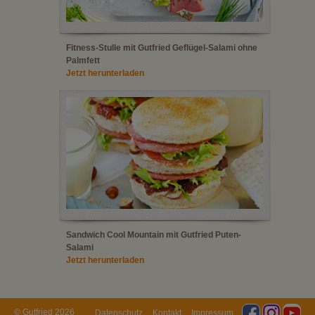
Fitness-Stulle mit Gutfried Geflügel-Salami ohne
Palmfett
Jetzt herunterladen
Sandwich Cool Mountain mit Gutfried Puten-
Salami
Jetzt herunterladen
© Gutfried 2026
Datenschutz
Kontakt
Impressum