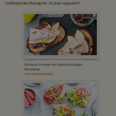
raffinierten Rezepte. Guten Appetit!
Röstbrot-Schnitte mit Gutfried Geflügel-
Mortadella
Jetzt herunterladen