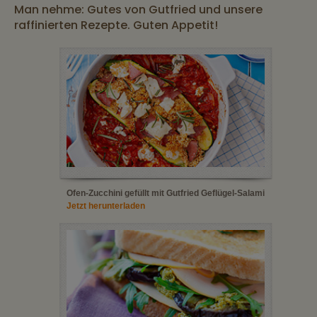
Man nehme: Gutes von Gutfried und unsere
raffinierten Rezepte. Guten Appetit!
Ofen-Zucchini gefüllt mit Gutfried Geflügel-Salami
Jetzt herunterladen