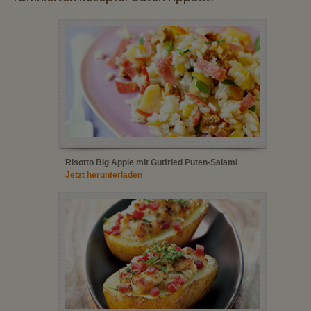
Risotto Big Apple mit Gutfried Puten-Salami
Jetzt herunterladen