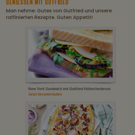
GENIESSEN MIT GUTFRIED
Man nehme: Gutes von Gutfried und unsere
raffinierten Rezepte. Guten Appetit!
New York Sandwich mit Gutfried Hähnchenbrust
Jetzt herunterladen