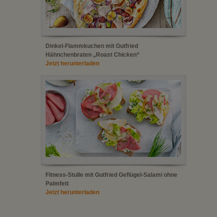
Dinkel-Flammkuchen mit Gutfried
Hähnchenbraten „Roast Chicken“
Jetzt herunterladen
Fitness-Stulle mit Gutfried Geflügel-Salami ohne
Palmfett
Jetzt herunterladen