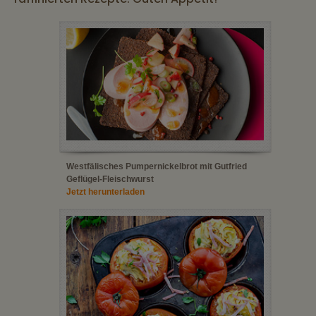
Westfälisches Pumpernickelbrot mit Gutfried
Geflügel-Fleischwurst
Jetzt herunterladen