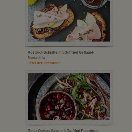
Röstbrot-Schnitte mit Gutfried Geflügel-
Mortadella
Jetzt herunterladen
Roter Quinoa-Salat mit Gutfried Putenbrust