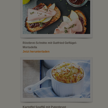
Röstbrot-Schnitte mit Gutfried Geflügel-
Mortadella
Jetzt herunterladen
Kartoffel Soufflé mit Putenbrust