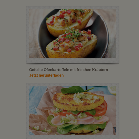
Gefüllte Ofenkartoffeln mit frischen Kräutern
Jetzt herunterladen