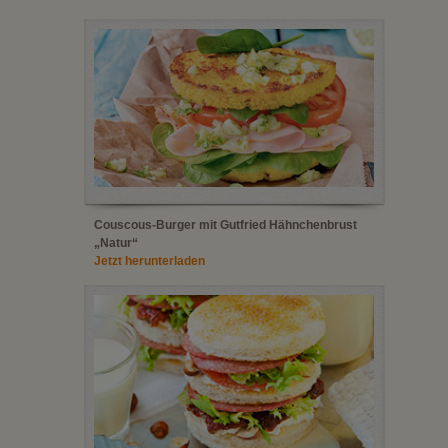
Couscous-Burger mit Gutfried Hähnchenbrust
„Natur“
Jetzt herunterladen