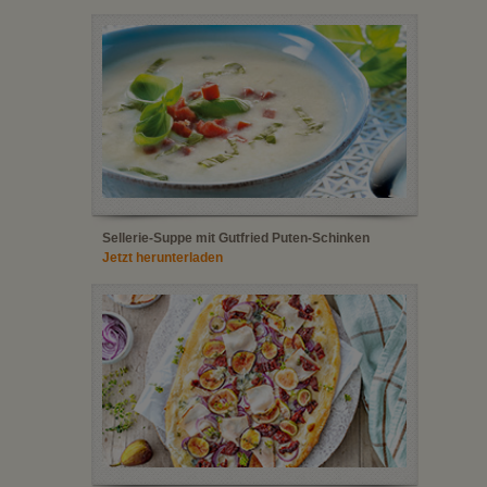
Sellerie-Suppe mit Gutfried Puten-Schinken
Jetzt herunterladen