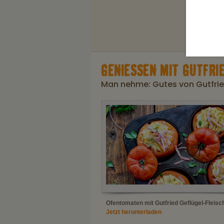
GENIESSEN MIT GUTFRIE
Man nehme: Gutes von Gutfried
Ofentomaten mit Gutfried Geflügel-Fleisc
Jetzt herunterladen