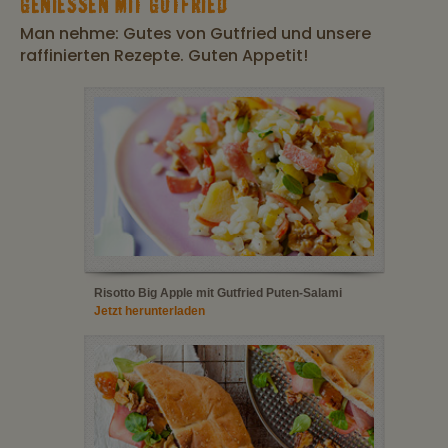
GENIESSEN MIT GUTFRIED
Man nehme: Gutes von Gutfried und unsere
raffinierten Rezepte. Guten Appetit!
Risotto Big Apple mit Gutfried Puten-Salami
Jetzt herunterladen