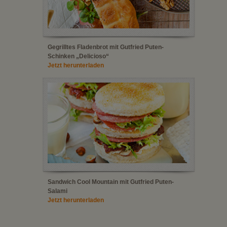
Gegrilltes Fladenbrot mit Gutfried Puten-
Schinken „Delicioso“
Jetzt herunterladen
Sandwich Cool Mountain mit Gutfried Puten-
Salami
Jetzt herunterladen