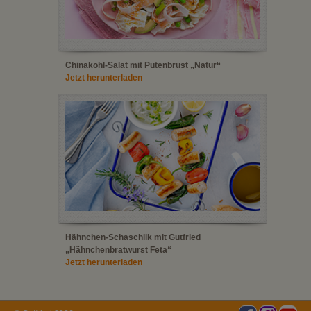
Chinakohl-Salat mit Putenbrust „Natur“
Jetzt herunterladen
Hähnchen-Schaschlik mit Gutfried
„Hähnchenbratwurst Feta“
Jetzt herunterladen