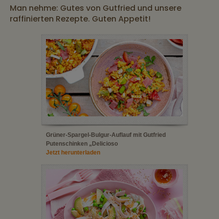
Man nehme: Gutes von Gutfried und unsere
raffinierten Rezepte. Guten Appetit!
Grüner-Spargel-Bulgur-Auflauf mit Gutfried
Putenschinken „Delicioso
Jetzt herunterladen