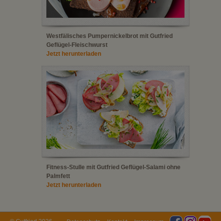
Westfälisches Pumpernickelbrot mit Gutfried
Geflügel-Fleischwurst
Jetzt herunterladen
Fitness-Stulle mit Gutfried Geflügel-Salami ohne
Palmfett
Jetzt herunterladen