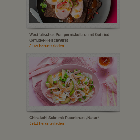
Westfälisches Pumpernickelbrot mit Gutfried
Geflügel-Fleischwurst
Jetzt herunterladen
Chinakohl-Salat mit Putenbrust „Natur“
Jetzt herunterladen