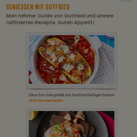
GENIESSEN MIT GUTFRIED
Man nehme: Gutes von Gutfried und unsere
raffinierten Rezepte. Guten Appetit!
Ofen-Zucchini gefüllt mit Gutfried Geflügel-Salami
Jetzt herunterladen