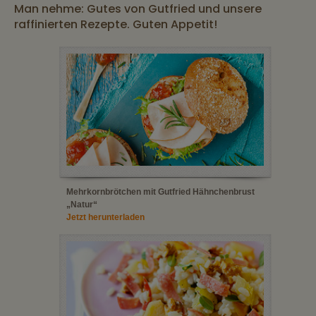
Man nehme: Gutes von Gutfried und unsere
raffinierten Rezepte. Guten Appetit!
Mehrkornbrötchen mit Gutfried Hähnchenbrust
„Natur“
Jetzt herunterladen