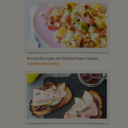
Risotto Big Apple mit Gutfried Puten-Salami
Jetzt herunterladen