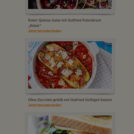
Roter Quinoa-Salat mit Gutfried Putenbrust
„Natur“
Jetzt herunterladen
Ofen-Zucchini gefüllt mit Gutfried Geflügel-Salami
Jetzt herunterladen