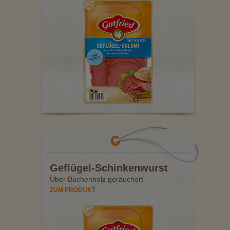
Geflügel-Schinkenwurst
Über Buchenholz geräuchert
ZUM PRODUKT