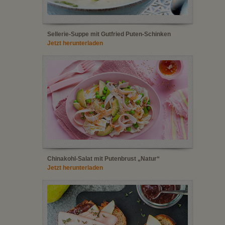
Sellerie-Suppe mit Gutfried Puten-Schinken
Jetzt herunterladen
Chinakohl-Salat mit Putenbrust „Natur“
Jetzt herunterladen