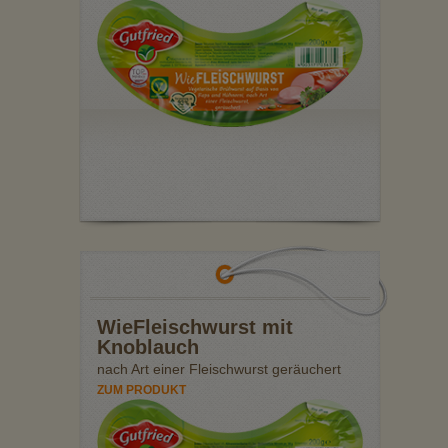
WieFleischwurst mit
Knoblauch
nach Art einer Fleischwurst geräuchert
ZUM PRODUKT