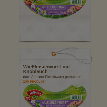
WieFleischwurst mit
Knoblauch
nach Art einer Fleischwurst geräuchert
ZUM PRODUKT