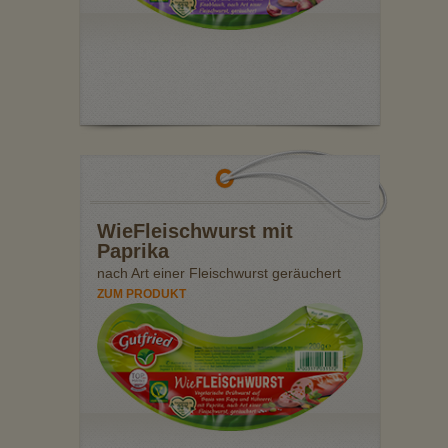
WieFleischwurst mit
Paprika
nach Art einer Fleischwurst geräuchert
ZUM PRODUKT