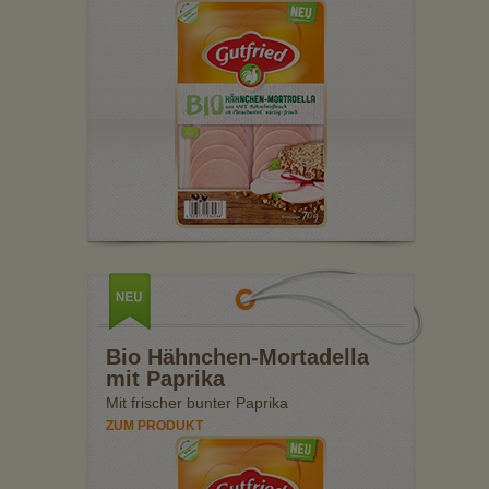
Bio Hähnchen-Mortadella
mit Paprika
Mit frischer bunter Paprika
ZUM PRODUKT