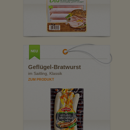
Geflügel-Bratwurst
im Saitling, Klassik
ZUM PRODUKT