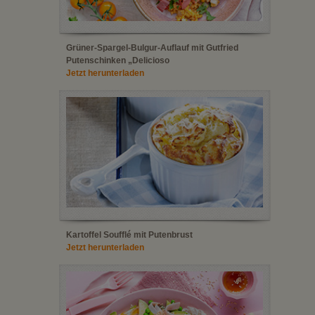
Grüner-Spargel-Bulgur-Auflauf mit Gutfried
Putenschinken „Delicioso
Jetzt herunterladen
Kartoffel Soufflé mit Putenbrust
Jetzt herunterladen