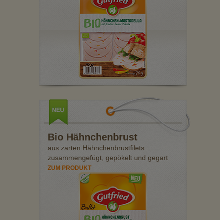
Bio Hähnchenbrust
aus zarten Hähnchenbrustfilets
zusammengefügt, gepökelt und gegart
ZUM PRODUKT