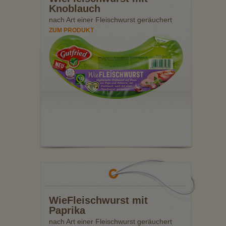
Knoblauch
nach Art einer Fleischwurst geräuchert
ZUM PRODUKT
WieFleischwurst mit
Paprika
nach Art einer Fleischwurst geräuchert