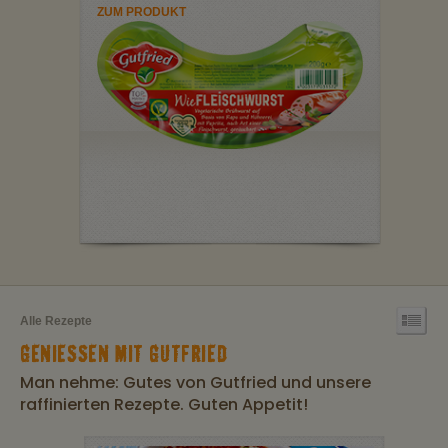
ZUM PRODUKT
Alle Rezepte
GENIESSEN MIT GUTFRIED
Man nehme: Gutes von Gutfried und unsere
raffinierten Rezepte. Guten Appetit!