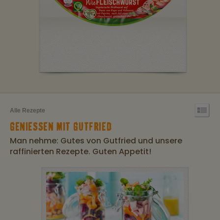
Alle Rezepte
GENIESSEN MIT GUTFRIED
Man nehme: Gutes von Gutfried und unsere
raffinierten Rezepte. Guten Appetit!