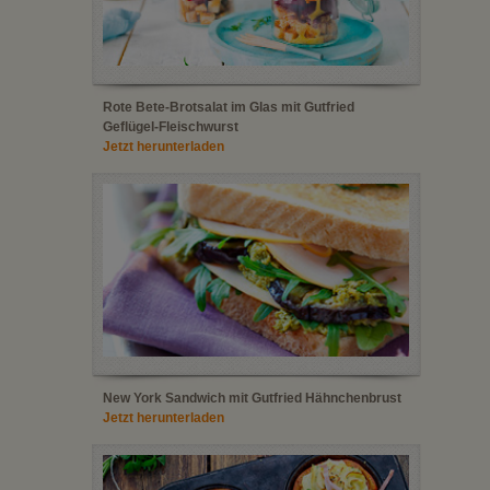
Rote Bete-Brotsalat im Glas mit Gutfried
Geflügel-Fleischwurst
Jetzt herunterladen
New York Sandwich mit Gutfried Hähnchenbrust
Jetzt herunterladen