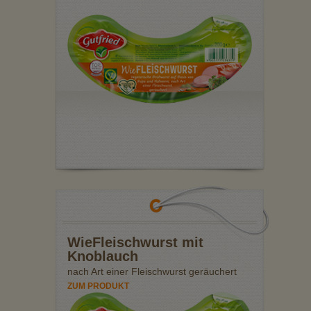
WieFleischwurst mit
Knoblauch
nach Art einer Fleischwurst geräuchert
ZUM PRODUKT