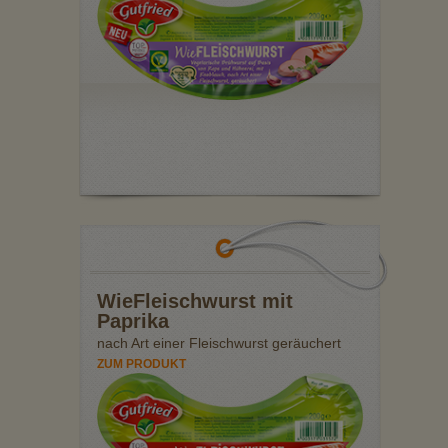
WieFleischwurst mit
Paprika
nach Art einer Fleischwurst geräuchert
ZUM PRODUKT