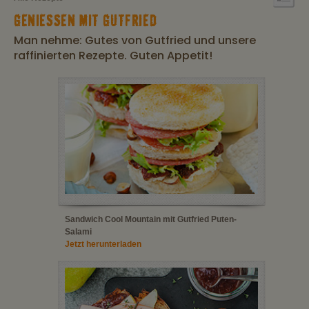
GENIESSEN MIT GUTFRIED
Man nehme: Gutes von Gutfried und unsere
raffinierten Rezepte. Guten Appetit!
Sandwich Cool Mountain mit Gutfried Puten-
Salami
Jetzt herunterladen