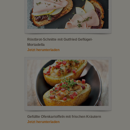
Röstbrot-Schnitte mit Gutfried Geflügel-
Mortadella
Jetzt herunterladen
Gefüllte Ofenkartoffeln mit frischen Kräutern
Jetzt herunterladen