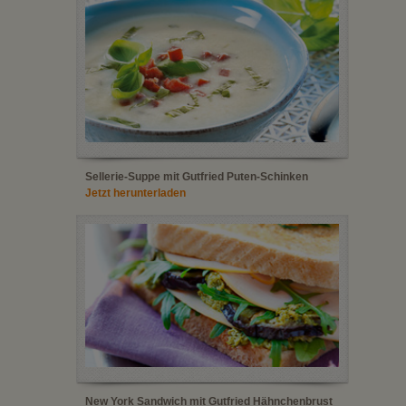
Sellerie-Suppe mit Gutfried Puten-Schinken
Jetzt herunterladen
New York Sandwich mit Gutfried Hähnchenbrust