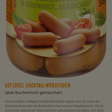
GEFLÜGEL COCKTAIL-WÜRSTCHEN
über Buchenholz geräuchert
Die herzhaften Geflügel-Cocktail-Würstchen eignen sich als Snack für
Zwischendurch oder als Bestandteil einer warmen Hauptmahlzeit. Durch
ihre Größe sind sie bei Groß und Klein sehr beliebt und eignen sich ideal