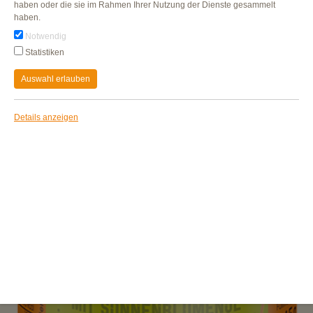
haben oder die sie im Rahmen Ihrer Nutzung der Dienste gesammelt
haben.
Notwendig
Statistiken
Auswahl erlauben
Details anzeigen