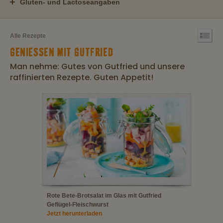
Gluten- und Lactoseangaben
Alle Rezepte
GENIESSEN MIT GUTFRIED
Man nehme: Gutes von Gutfried und unsere
raffinierten Rezepte. Guten Appetit!
Rote Bete-Brotsalat im Glas mit Gutfried
Geflügel-Fleischwurst
Jetzt herunterladen