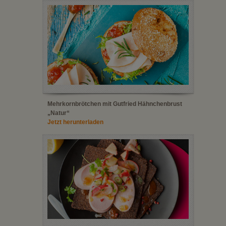
Mehrkornbrötchen mit Gutfried Hähnchenbrust
„Natur“
Jetzt herunterladen